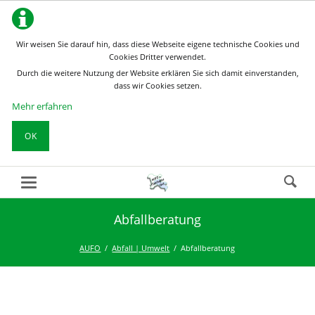
Wir weisen Sie darauf hin, dass diese Webseite eigene technische Cookies und
Cookies Dritter verwendet.
Durch die weitere Nutzung der Website erklären Sie sich damit einverstanden,
dass wir Cookies setzen.
Mehr erfahren
OK
Abfallberatung
AUFO
Abfall | Umwelt
Abfallberatung