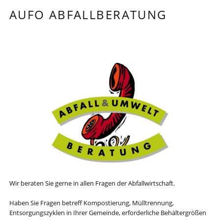
AUFO ABFALLBERATUNG
Wir beraten Sie gerne in allen Fragen der Abfallwirtschaft.
Haben Sie Fragen betreff Kompostierung, Mülltrennung,
Entsorgungszyklen in Ihrer Gemeinde, erforderliche Behältergrößen